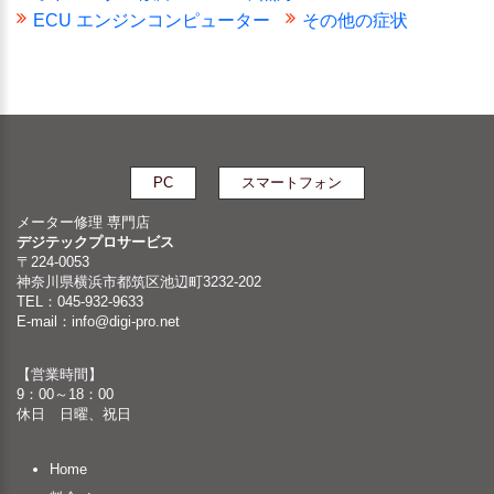
ECU エンジンコンピューター
その他の症状
PC
スマートフォン
メーター修理 専門店
デジテックプロサービス
〒224-0053
神奈川県横浜市都筑区池辺町3232-202
TEL：045-932-9633
E-mail：
info@digi-pro.net
【営業時間】
9：00～18：00
休日 日曜、祝日
Home