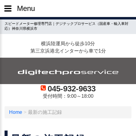
Menu
スピードメーター修理専門店｜デジテックプロサービス（国産車・輸入車対
応）神奈川県横浜市
横浜陸運局から徒歩10分
第三京浜港北インターから車で1分
045-932-9633
受付時間：9:00～18:00
Home
最新の施工記録