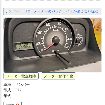
サンバー TT2 メーターのバックライトが消えない症状
メーター電源故障
メーター動作不良
車種：サンバー
型式：TT2
年式：