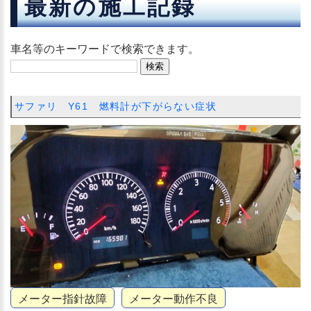
最新の施工記録
車名等のキーワードで検索できます。
サファリ Y61 燃料計が下がらない症状
メーター指針故障
メーター動作不良