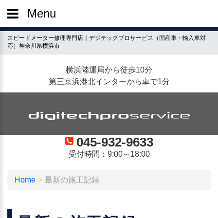
Menu
スピードメーター修理専門店｜デジテックプロサービス（国産車・輸入車対
応）神奈川県横浜市
横浜陸運局から徒歩10分
第三京浜港北インターから車で1分
045-932-9633
受付時間：9:00～18:00
Home
最新の施工記録