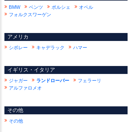
BMW
ベンツ
ポルシェ
オペル
フォルクスワーゲン
アメリカ
シボレー
キャデラック
ハマー
イギリス・イタリア
ジャガー
ランドローバー
フェラーリ
アルファロメオ
その他
その他