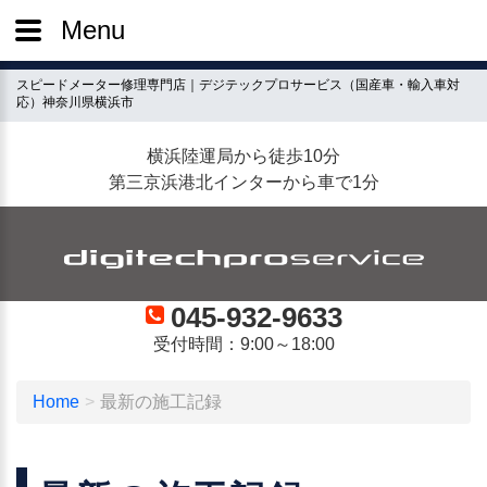
Menu
スピードメーター修理専門店｜デジテックプロサービス（国産車・輸入車対
応）神奈川県横浜市
横浜陸運局から徒歩10分
第三京浜港北インターから車で1分
045-932-9633
受付時間：9:00～18:00
Home
最新の施工記録