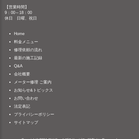
【営業時間】
9：00～18：00
休日 日曜、祝日
Home
料金メニュー
修理依頼の流れ
最新の施工記録
Q&A
会社概要
メーター修理 ご案内
お知らせ&トピックス
お問い合わせ
法定表記
プライバシーポリシー
サイトマップ