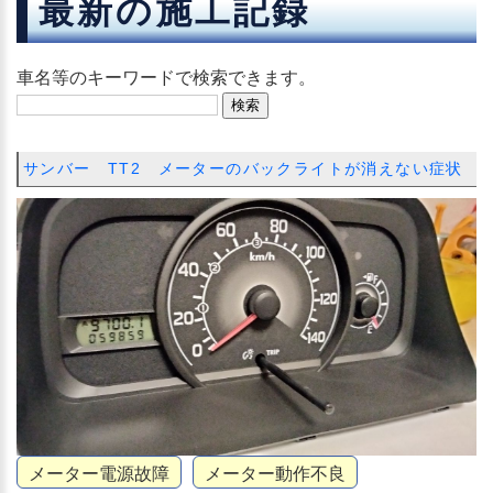
最新の施工記録
車名等のキーワードで検索できます。
サンバー TT2 メーターのバックライトが消えない症状
メーター電源故障
メーター動作不良