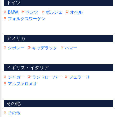
ドイツ
BMW
ベンツ
ポルシェ
オペル
フォルクスワーゲン
アメリカ
シボレー
キャデラック
ハマー
イギリス・イタリア
ジャガー
ランドローバー
フェラーリ
アルファロメオ
その他
その他