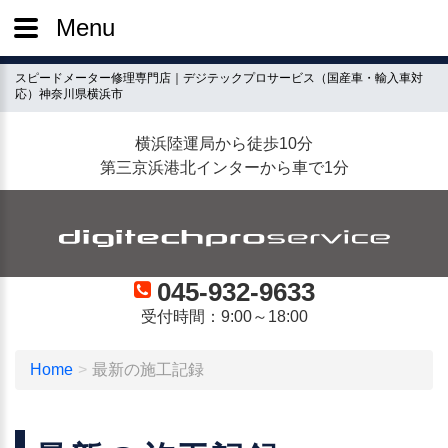
Menu
スピードメーター修理専門店｜デジテックプロサービス（国産車・輸入車対
応）神奈川県横浜市
横浜陸運局から徒歩10分
第三京浜港北インターから車で1分
045-932-9633
受付時間：9:00～18:00
Home
最新の施工記録