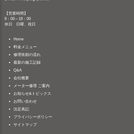
【営業時間】
9：00～18：00
休日 日曜、祝日
Home
料金メニュー
修理依頼の流れ
最新の施工記録
Q&A
会社概要
メーター修理 ご案内
お知らせ&トピックス
お問い合わせ
法定表記
プライバシーポリシー
サイトマップ