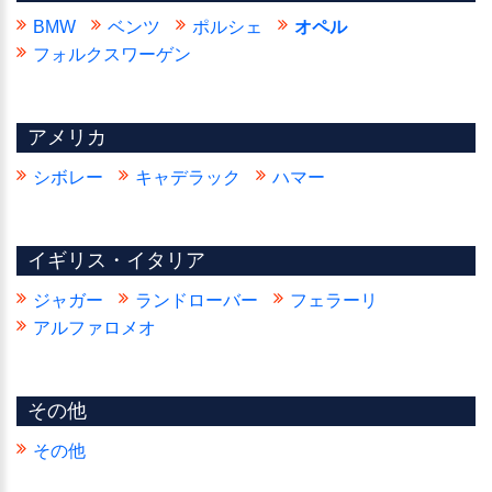
BMW
ベンツ
ポルシェ
オペル
フォルクスワーゲン
アメリカ
シボレー
キャデラック
ハマー
イギリス・イタリア
ジャガー
ランドローバー
フェラーリ
アルファロメオ
その他
その他