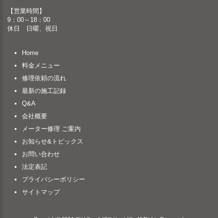
【営業時間】
9：00～18：00
休日 日曜、祝日
Home
料金メニュー
修理依頼の流れ
最新の施工記録
Q&A
会社概要
メーター修理 ご案内
お知らせ&トピックス
お問い合わせ
法定表記
プライバシーポリシー
サイトマップ