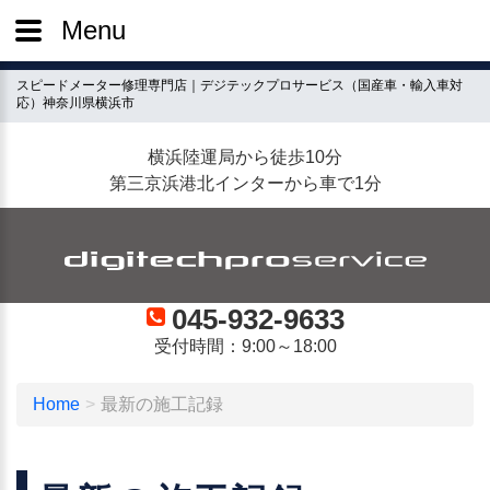
Menu
スピードメーター修理専門店｜デジテックプロサービス（国産車・輸入車対
応）神奈川県横浜市
横浜陸運局から徒歩10分
第三京浜港北インターから車で1分
045-932-9633
受付時間：9:00～18:00
Home
最新の施工記録