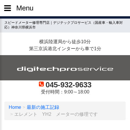
Menu
スピードメーター修理専門店｜デジテックプロサービス（国産車・輸入車対
応）神奈川県横浜市
横浜陸運局から徒歩10分
第三京浜港北インターから車で1分
045-932-9633
受付時間：9:00～18:00
Home
最新の施工記録
エレメント YH2 メーターの修理です