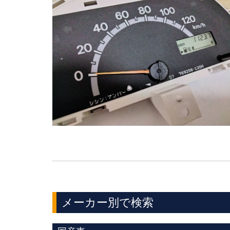
メーカー別で検索