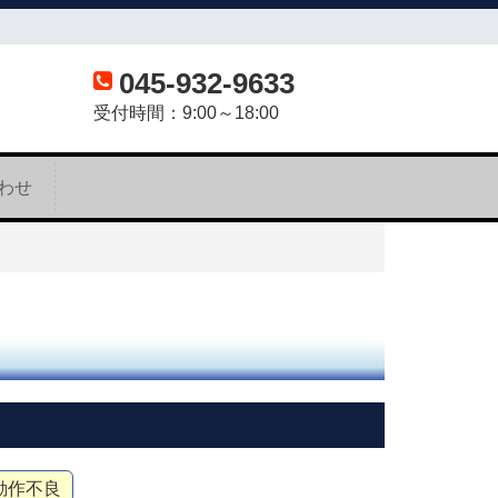
045-932-9633
受付時間：9:00～18:00
わせ
動作不良