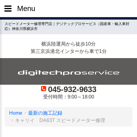
Menu
スピードメーター修理専門店｜デジテックプロサービス（国産車・輸入車対
応）神奈川県横浜市
横浜陸運局から徒歩10分
第三京浜港北インターから車で1分
045-932-9633
受付時間：9:00～18:00
Home
最新の施工記録
キャリイ DA63T スピードメーター修理