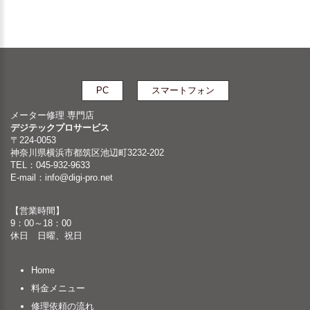
PC
スマートフォン
メーター修理 専門店
デジテックプロサービス
〒224-0053
神奈川県横浜市都筑区池辺町3232-202
TEL：045-932-9633
E-mail：
info@digi-pro.net
【営業時間】
9：00～18：00
休日 日曜、祝日
Home
料金メニュー
修理依頼の流れ