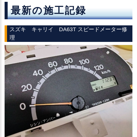
最新の施工記録
スズキ キャリイ DA63T スピードメーター修
理