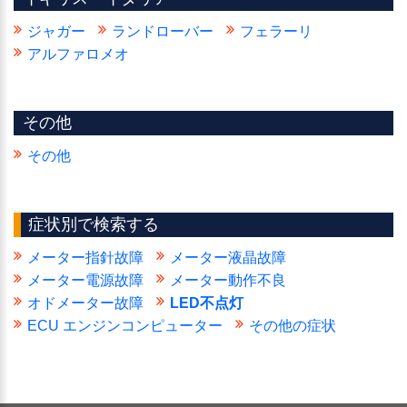
ジャガー
ランドローバー
フェラーリ
アルファロメオ
その他
その他
症状別で検索する
メーター指針故障
メーター液晶故障
メーター電源故障
メーター動作不良
オドメーター故障
LED不点灯
ECU エンジンコンピューター
その他の症状