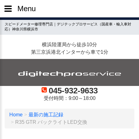
Menu
スピードメーター修理専門店｜デジテックプロサービス（国産車・輸入車対
応）神奈川県横浜市
横浜陸運局から徒歩10分
第三京浜港北インターから車で1分
045-932-9633
受付時間：9:00～18:00
Home
最新の施工記録
R35 GTR バックライトLED交換