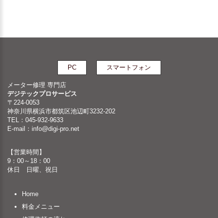
PC
スマートフォン
メーター修理 専門店
デジテックプロサービス
〒224-0053
神奈川県横浜市都筑区池辺町3232-202
TEL：045-932-9633
E-mail：
info@digi-pro.net
【営業時間】
9：00～18：00
休日 日曜、祝日
Home
料金メニュー