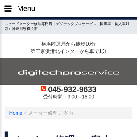
Menu
スピードメーター修理専門店｜デジテックプロサービス（国産車・輸入車対
応）神奈川県横浜市
横浜陸運局から徒歩10分
第三京浜港北インターから車で1分
045-932-9633
受付時間：9:00～18:00
Home
メーター修理 ご案内