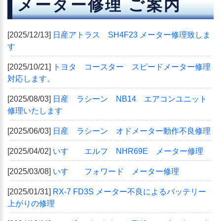
メーター修理 ご案内
[2025/12/13]
日産アトラス SH4F23 メーター修理致しま
す
[2025/10/21]
トヨタ コースター スピードメーター修理
対応します。
[2025/08/03]
日産 ラシーン NB14 エアコンユニット
修理いたします
[2025/06/03]
日産 ラシーン オドメーター動作不良修理
[2025/04/02]
いすゞ エルフ NHR69E メーター修理
[2025/03/08]
いすゞ フォワード メーター修理
[2025/01/31]
RX-7 FD3S メーター不良によるバッテリー
上がりの修理