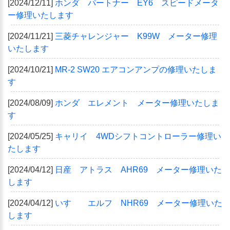
[2024/12/11]
ホンダ パートナー EY6 スピードメータ
ー修理いたします
[2024/11/21]
三菱チャレンジャー K99W メーター修理
いたします
[2024/10/21]
MR-2 SW20 エアコンアンプの修理いたしま
す
[2024/08/09]
ホンダ エレメント メーター修理いたしま
す
[2024/05/25]
キャリイ 4WDシフトコントローラー修理い
たします
[2024/04/12]
日産 アトラス AHR69 メーター修理いた
します
[2024/04/12]
いすゞ エルフ NHR69 メーター修理いた
します