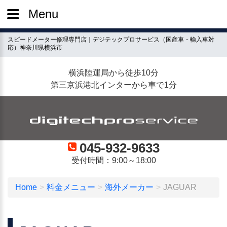
Menu
スピードメーター修理専門店｜デジテックプロサービス（国産車・輸入車対
応）神奈川県横浜市
横浜陸運局から徒歩10分
第三京浜港北インターから車で1分
045-932-9633
受付時間：9:00～18:00
Home
料金メニュー
海外メーカー
JAGUAR