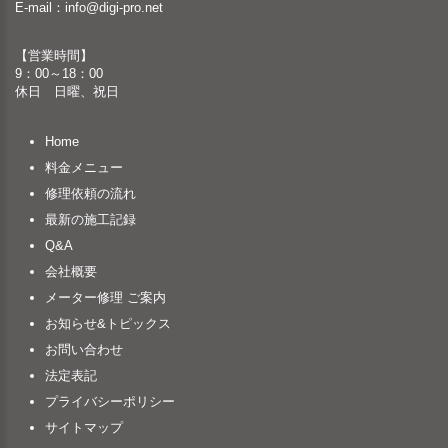
E-mail：
info@digi-pro.net
【営業時間】
9：00～18：00
休日 日曜、祝日
Home
料金メニュー
修理依頼の流れ
最新の施工記録
Q&A
会社概要
メーター修理 ご案内
お知らせ&トピックス
お問い合わせ
法定表記
プライバシーポリシー
サイトマップ