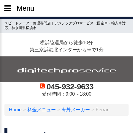
Menu
スピードメーター修理専門店｜デジテックプロサービス（国産車・輸入車対
応）神奈川県横浜市
横浜陸運局から徒歩10分
第三京浜港北インターから車で1分
045-932-9633
受付時間：9:00～18:00
Home
料金メニュー
海外メーカー
Ferrari