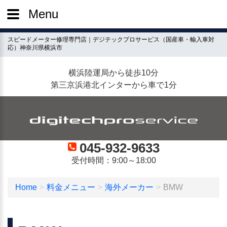
Menu
スピードメーター修理専門店｜デジテックプロサービス（国産車・輸入車対
応）神奈川県横浜市
横浜陸運局から徒歩10分
第三京浜港北インターから車で1分
045-932-9633
受付時間：9:00～18:00
Home
料金メニュー
海外メーカー
BMW