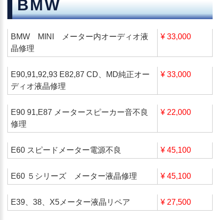
BMW
BMW MINI メーター内オーディオ液
¥ 33,000
晶修理
E90,91,92,93 E82,87 CD、MD純正オー
¥ 33,000
ディオ液晶修理
E90 91,E87 メータースピーカー音不良
¥ 22,000
修理
E60 スピードメーター電源不良
¥ 45,100
E60 ５シリーズ メーター液晶修理
¥ 45,100
E39、38、X5メーター液晶リペア
¥ 27,500