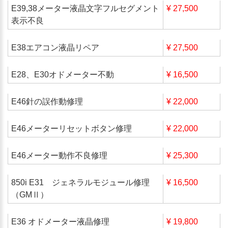
E39,38メーター液晶文字フルセグメント
¥ 27,500
表示不良
E38エアコン液晶リペア
¥ 27,500
E28、E30オドメーター不動
¥ 16,500
E46針の誤作動修理
¥ 22,000
E46メーターリセットボタン修理
¥ 22,000
E46メーター動作不良修理
¥ 25,300
850i E31 ジェネラルモジュール修理
¥ 16,500
（GMⅡ）
E36 オドメーター液晶修理
¥ 19,800