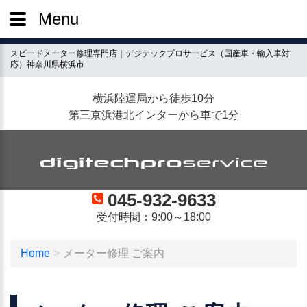
Menu
スピードメーター修理専門店｜デジテックプロサービス（国産車・輸入車対
応）神奈川県横浜市
横浜陸運局から徒歩10分
第三京浜港北インターから車で1分
045-932-9633
受付時間：9:00～18:00
Home
メーター修理 ご案内