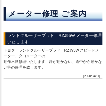
メーター修理 ご案内
ランドクルーザープラド RZJ95W メーター修理
いたします
トヨタ ランドクルーザープラド RZJ95W スピードメ
ーター、タコメーターの
動作不良修理いたします。針が動かない、途中から動かな
い等の修理を致します。
[2020/04/11]