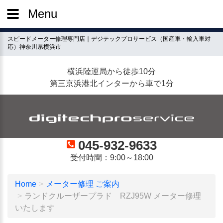
Menu
スピードメーター修理専門店｜デジテックプロサービス（国産車・輸入車対
応）神奈川県横浜市
横浜陸運局から徒歩10分
第三京浜港北インターから車で1分
045-932-9633
受付時間：9:00～18:00
Home
メーター修理 ご案内
ランドクルーザープラド RZJ95W メーター修理
いたします