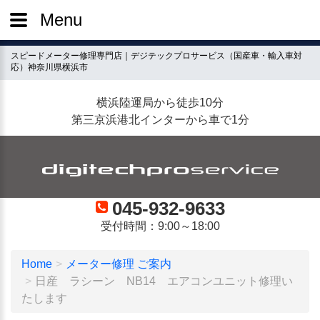
Menu
スピードメーター修理専門店｜デジテックプロサービス（国産車・輸入車対
応）神奈川県横浜市
横浜陸運局から徒歩10分
第三京浜港北インターから車で1分
045-932-9633
受付時間：9:00～18:00
Home
メーター修理 ご案内
日産 ラシーン NB14 エアコンユニット修理い
たします