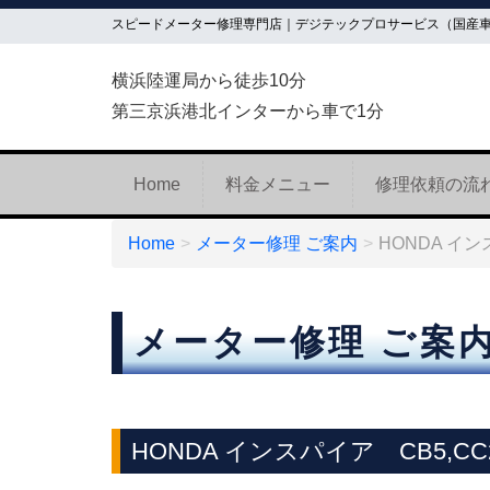
スピードメーター修理専門店｜デジテックプロサービス（国産
横浜陸運局から徒歩10分
第三京浜港北インターから車で1分
Home
料金メニュー
修理依頼の流
Home
メーター修理 ご案内
HONDA イ
メーター修理 ご案
HONDA インスパイア CB5,