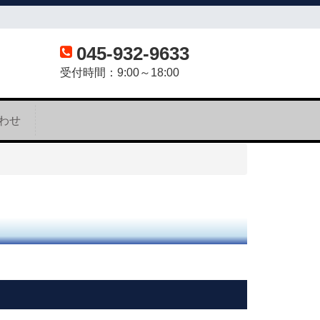
045-932-9633
受付時間：9:00～18:00
わせ